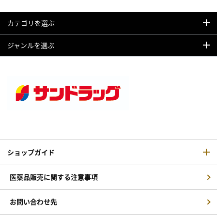
カテゴリを選ぶ
ジャンルを選ぶ
ショップガイド
医薬品販売に関する注意事項
お問い合わせ先