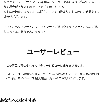
※パッケージ・デザイン・内容等は、リニューアルにより予告なしに変更さ
れる場合がありますので、予めご了承ください。
※お届け地域によっては、表記されている日数よりもお届けにお時間を頂く
場合がございます。
ペット、ペットフード、ウェットフード、猫用ウェットフード、ねこ、猫、
ねこちゃん、猫ちゃん、マルウオ
ユーザーレビュー
この商品に寄せられたカスタマーレビューはまだありません。
レビューはこの商品を購入した方のみ投稿いただけます。購入商品はログ
イン後、マイページ内
購入履歴一覧
からご確認いただけます。
あなたへのおすすめ