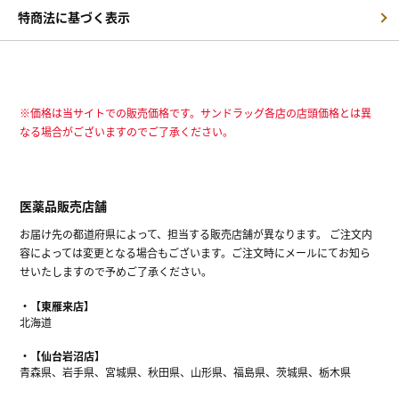
特商法に基づく表示
※価格は当サイトでの販売価格です。サンドラッグ各店の店頭価格とは異
なる場合がございますのでご了承ください。
医薬品販売店舗
お届け先の都道府県によって、担当する販売店舗が異なります。 ご注文内
容によっては変更となる場合もございます。ご注文時にメールにてお知ら
せいたしますので予めご了承ください。
【東雁来店】
北海道
【仙台岩沼店】
青森県、岩手県、宮城県、秋田県、山形県、福島県、茨城県、栃木県