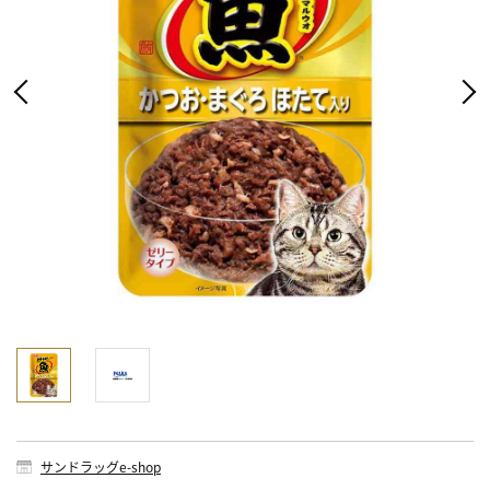
サンドラッグe-shop