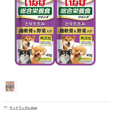
サンドラッグe-shop