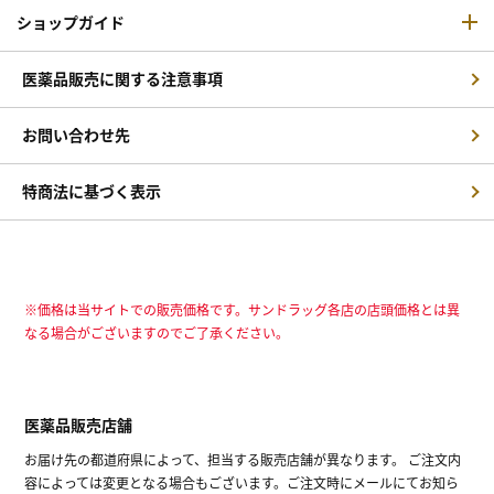
ショップガイド
医薬品販売に関する注意事項
お問い合わせ先
特商法に基づく表示
※価格は当サイトでの販売価格です。サンドラッグ各店の店頭価格とは異
なる場合がございますのでご了承ください。
医薬品販売店舗
お届け先の都道府県によって、担当する販売店舗が異なります。 ご注文内
容によっては変更となる場合もございます。ご注文時にメールにてお知ら