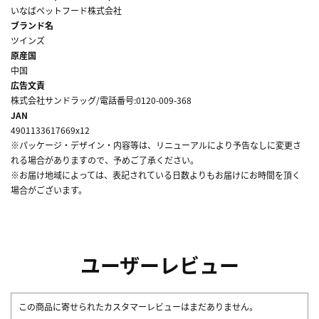
いなばペットフード株式会社
ブランド名
ツインズ
原産国
中国
広告文責
株式会社サンドラッグ/電話番号:0120-009-368
JAN
4901133617669x12
※パッケージ・デザイン・内容等は、リニューアルにより予告なしに変更さ
れる場合がありますので、予めご了承ください。
※お届け地域によっては、表記されている日数よりもお届けにお時間を頂く
場合がございます。
ユーザーレビュー
この商品に寄せられたカスタマーレビューはまだありません。