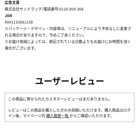
広告文責
株式会社サンドラッグ/電話番号:0120-009-368
JAN
4901133061158
※パッケージ・デザイン・内容等は、リニューアルにより予告なしに変更さ
れる場合がありますので、予めご了承ください。
※お届け地域によっては、表記されている日数よりもお届けにお時間を頂く
場合がございます。
ユーザーレビュー
この商品に寄せられたカスタマーレビューはまだありません。
レビューはこの商品を購入した方のみ投稿いただけます。購入商品はログ
イン後、マイページ内
購入履歴一覧
からご確認いただけます。