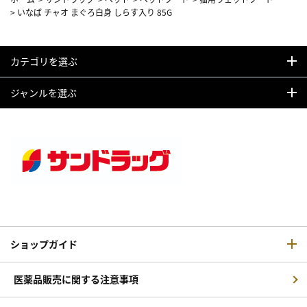
>
いなば チャオ まぐろ白身 しらす入り 85G
カテゴリを選ぶ
ジャンルを選ぶ
ショップガイド
医薬品販売に関する注意事項