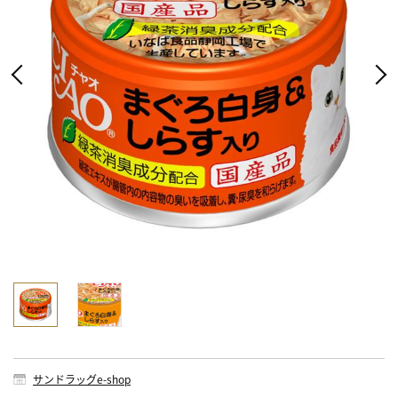
サンドラッグe-shop