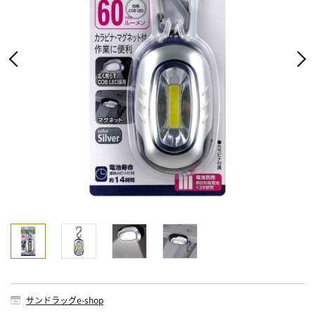
サンドラッグe-shop