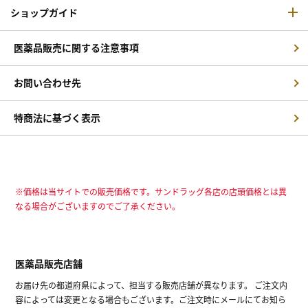
ショップガイド
医薬品販売に関する注意事項
お問い合わせ先
特商法に基づく表示
※価格は当サイトでの販売価格です。サンドラッグ各店の店頭価格とは異
なる場合がございますのでご了承ください。
医薬品販売店舗
お届け先の都道府県によって、担当する販売店舗が異なります。 ご注文内
容によっては変更となる場合もございます。ご注文時にメールにてお知ら