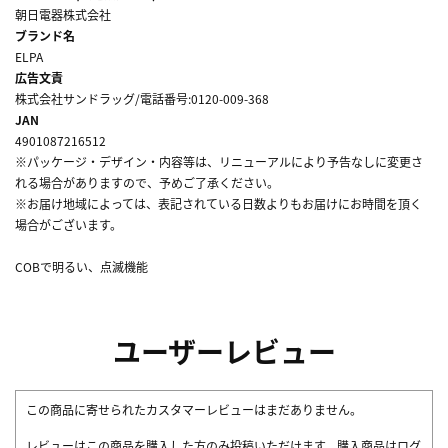
朝日電器株式会社
ブランド名
ELPA
広告文責
株式会社サンドラッグ/電話番号:0120-009-368
JAN
4901087216512
※パッケージ・デザイン・内容等は、リニューアルにより予告なしに変更さ
れる場合がありますので、予めご了承ください。
※お届け地域によっては、表記されている日数よりもお届けにお時間を頂く
場合がございます。
COBで明るい、点滅機能
ユーザーレビュー
この商品に寄せられたカスタマーレビューはまだありません。
レビューはこの商品を購入した方のみ投稿いただけます。購入商品はログ