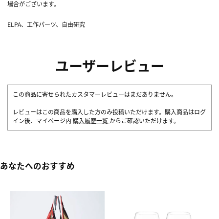
場合がございます。
ELPA、工作パーツ、自由研究
ユーザーレビュー
この商品に寄せられたカスタマーレビューはまだありません。
レビューはこの商品を購入した方のみ投稿いただけます。購入商品はログ
イン後、マイページ内
購入履歴一覧
からご確認いただけます。
あなたへのおすすめ