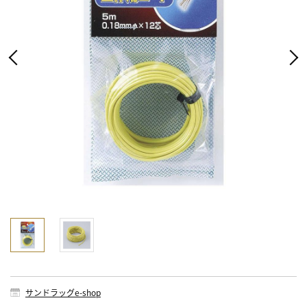
サンドラッグe-shop