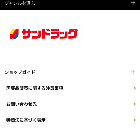
ジャンルを選ぶ
ショップガイド
医薬品販売に関する注意事項
お問い合わせ先
特商法に基づく表示