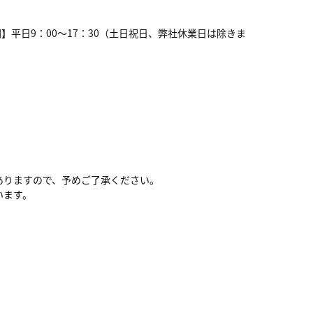
受付時間】平日9：00～17：30（土日祝日、弊社休業日は除きま
ありますので、予めご了承ください。
います。