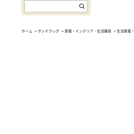
ホーム
>
サンドラッグ
>
家電・インテリア・生活雑貨
>
生活家電