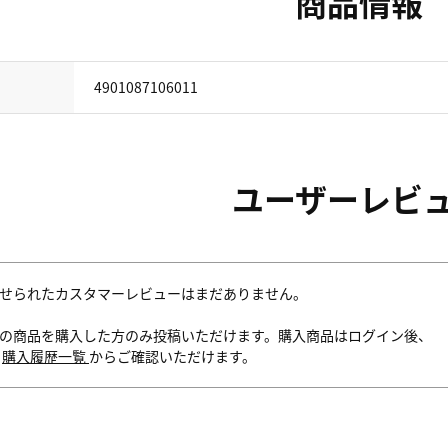
商品情報
4901087106011
ユーザーレビ
せられたカスタマーレビューはまだありません。
の商品を購入した方のみ投稿いただけます。購入商品はログイン後、
内
購入履歴一覧
からご確認いただけます。