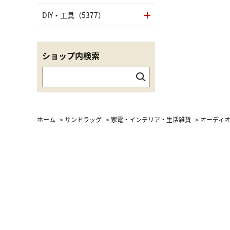
DIY・工具（5377）
ショップ内検索
ホーム
>
サンドラッグ
>
家電・インテリア・生活雑貨
>
オーディ