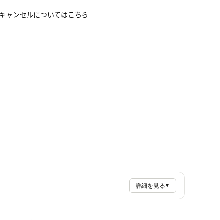
キャンセルについてはこちら
詳細を見る
▼