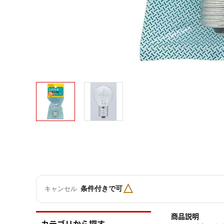
△
条件付きで可
キャンセル
商品説明
カテゴリから探す