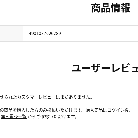
商品情報
4901087026289
ユーザーレビ
せられたカスタマーレビューはまだありません。
の商品を購入した方のみ投稿いただけます。購入商品はログイン後、
内
購入履歴一覧
からご確認いただけます。