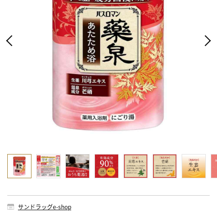
サンドラッグe-shop