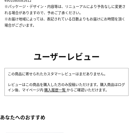
4901080081612
※パッケージ・デザイン・内容等は、リニューアルにより予告なしに変更さ
れる場合がありますので、予めご了承ください。
※お届け地域によっては、表記されている日数よりもお届けにお時間を頂く
場合がございます。
ユーザーレビュー
この商品に寄せられたカスタマーレビューはまだありません。
レビューはこの商品を購入した方のみ投稿いただけます。購入商品はログ
イン後、マイページ内
購入履歴一覧
からご確認いただけます。
あなたへのおすすめ