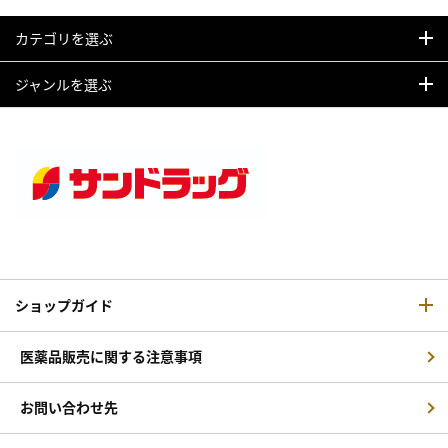
カテゴリを選ぶ
ジャンルを選ぶ
ショップガイド
医薬品販売に関する注意事項
お問い合わせ先