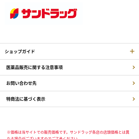
ショップガイド
医薬品販売に関する注意事項
お問い合わせ先
特商法に基づく表示
※価格は当サイトでの販売価格です。サンドラッグ各店の店頭価格とは異
なる場合がございますのでご了承ください。