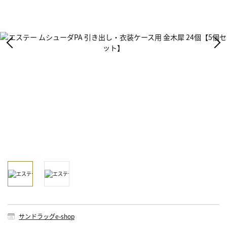
サンドラッグe-shop