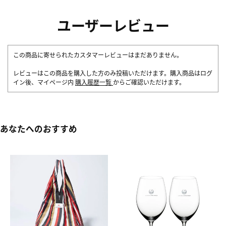
ユーザーレビュー
この商品に寄せられたカスタマーレビューはまだありません。
レビューはこの商品を購入した方のみ投稿いただけます。購入商品はログ
イン後、マイページ内
購入履歴一覧
からご確認いただけます。
あなたへのおすすめ