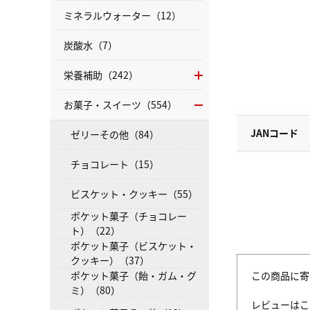
ミネラルウォーター（12）
炭酸水（7）
栄養補助（242）
お菓子・スイーツ（554）
JANコード
ゼリーその他（84）
チョコレート（15）
ビスケット・クッキー（55）
ポケット菓子（チョコレー
ト）（22）
ポケット菓子（ビスケット・
クッキー）（37）
この商品に寄
ポケット菓子（飴・ガム・グ
ミ）（80）
レビューはこ