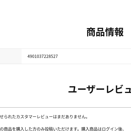
商品情報
4901037228527
ユーザーレビ
せられたカスタマーレビューはまだありません。
の商品を購入した方のみ投稿いただけます。購入商品はログイン後、