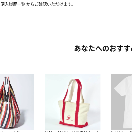
内
購入履歴一覧
からご確認いただけます。
あなたへのおすす