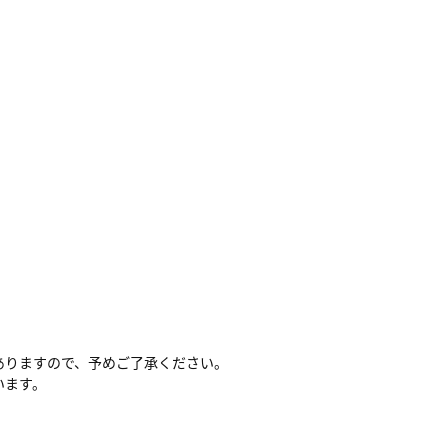
）
ありますので、予めご了承ください。
います。