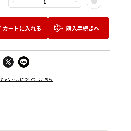
：
カートに入れる
購入手続きへ
キャンセルについてはこちら