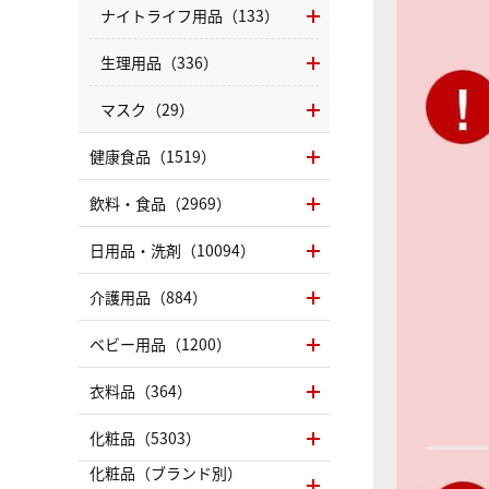
ナイトライフ用品（133）
生理用品（336）
マスク（29）
健康食品（1519）
飲料・食品（2969）
日用品・洗剤（10094）
介護用品（884）
ベビー用品（1200）
衣料品（364）
化粧品（5303）
化粧品（ブランド別）