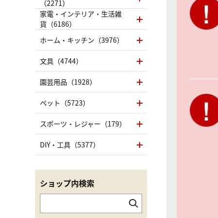
（2271）
家電・インテリア・生活雑
貨（6186）
ホーム・キッチン（3976）
文具（4744）
園芸用品（1928）
ペット（5723）
スポーツ・レジャー（179）
DIY・工具（5377）
ショップ内検索