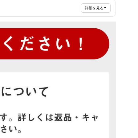
詳細を見る
▼