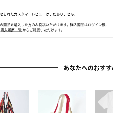
せられたカスタマーレビューはまだありません。
の商品を購入した方のみ投稿いただけます。購入商品はログイン後、
内
購入履歴一覧
からご確認いただけます。
あなたへのおすす