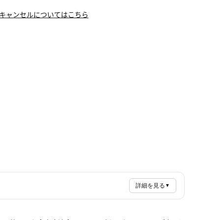
キャンセルについてはこちら
詳細を見る
▼