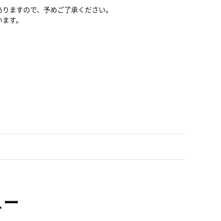
ありますので、予めご了承ください。
います。
ュー