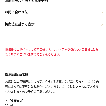
お問い合わせ先
特商法に基づく表示
※価格は当サイトでの販売価格です。サンドラッグ各店の店頭価格とは異
なる場合がございますのでご了承ください。
医薬品販売店舗
お届け先の都道府県によって、担当する販売店舗が異なります。 ご注文内
容によっては変更となる場合もございます。ご注文時にメールにてお知ら
せいたしますので予めご了承ください。
【東雁来店】
北海道