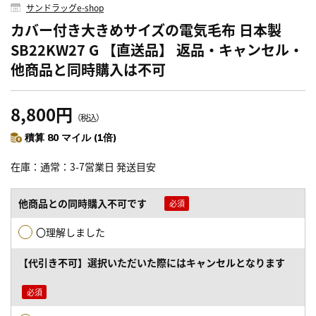
サンドラッグe-shop
カバー付き大きめサイズの電気毛布 日本製
SB22KW27 G 【直送品】 返品・キャンセル・
他商品と同時購入は不可
8,800円
（税込）
積算 80 マイル (1倍)
在庫
通常：3-7営業日 発送目安
他商品との同時購入不可です
〇理解しました
【代引き不可】選択いただいた際にはキャンセルとなります