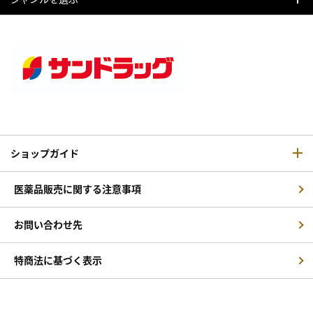
ショップガイド
医薬品販売に関する注意事項
お問い合わせ先
特商法に基づく表示