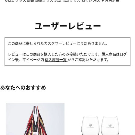
かぱかグッズ 節電 節電グッズ 温活 温活グッズ ぬくい 冷え性 冷房対策
ユーザーレビュー
この商品に寄せられたカスタマーレビューはまだありません。
レビューはこの商品を購入した方のみ投稿いただけます。購入商品はログ
イン後、マイページ内
購入履歴一覧
からご確認いただけます。
あなたへのおすすめ