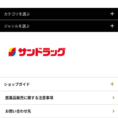
カテゴリを選ぶ
ジャンルを選ぶ
ショップガイド
医薬品販売に関する注意事項
お問い合わせ先