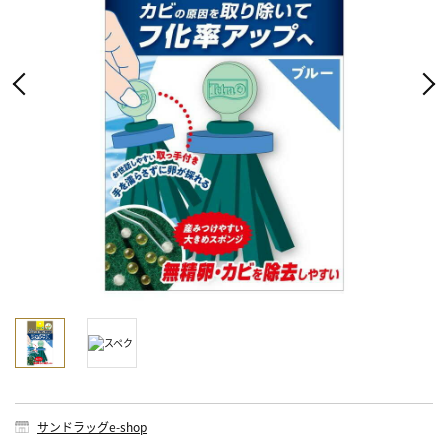
サンドラッグe-shop