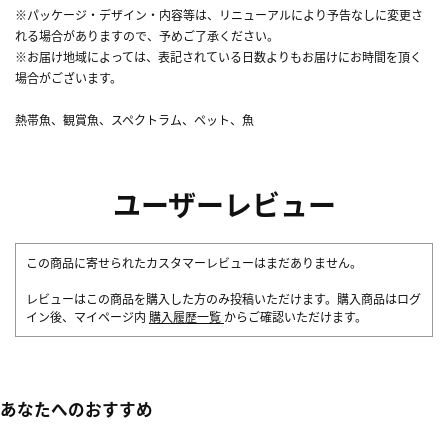
※パッケージ・デザイン・内容等は、リニューアルにより予告なしに変更さ
れる場合がありますので、予めご了承ください。
※お届け地域によっては、表記されている日数よりもお届けにお時間を頂く
場合がございます。
熱帯魚、観賞魚、スペクトラム、ペット、魚
ユーザーレビュー
この商品に寄せられたカスタマーレビューはまだありません。
レビューはこの商品を購入した方のみ投稿いただけます。購入商品はログ
イン後、マイページ内
購入履歴一覧
からご確認いただけます。
あなたへのおすすめ