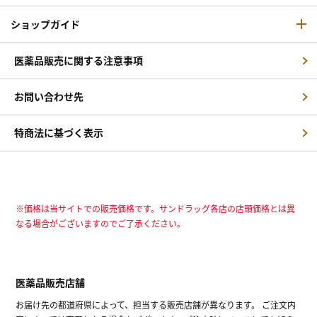
ショップガイド
医薬品販売に関する注意事項
お問い合わせ先
特商法に基づく表示
※価格は当サイトでの販売価格です。サンドラッグ各店の店頭価格とは異
なる場合がございますのでご了承ください。
医薬品販売店舗
お届け先の都道府県によって、担当する販売店舗が異なります。 ご注文内