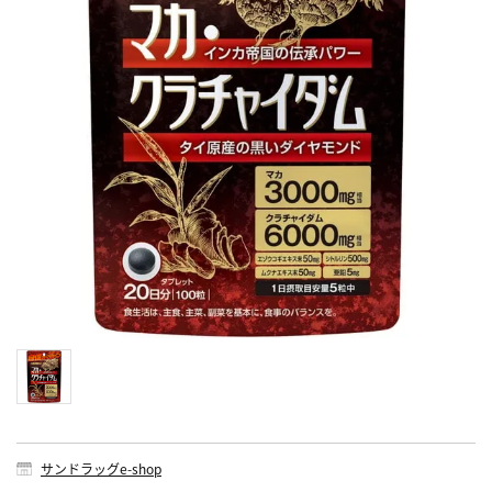
サンドラッグe-shop