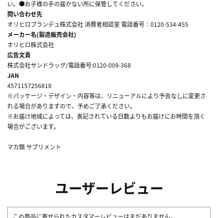
い。●お子様の手の届かない所に保管してください。
問い合わせ先
オリヒロプランデュ株式会社 消費者相談室 電話番号：0120-534-455
メーカー名(製造販売会社)
オリヒロ株式会社
広告文責
株式会社サンドラッグ/電話番号:0120-009-368
JAN
4571157256818
※パッケージ・デザイン・内容等は、リニューアルにより予告なしに変更さ
れる場合がありますので、予めご了承ください。
※お届け地域によっては、表記されている日数よりもお届けにお時間を頂く
場合がございます。
マカ類 サプリメント
ユーザーレビュー
この商品に寄せられたカスタマーレビューはまだありません。