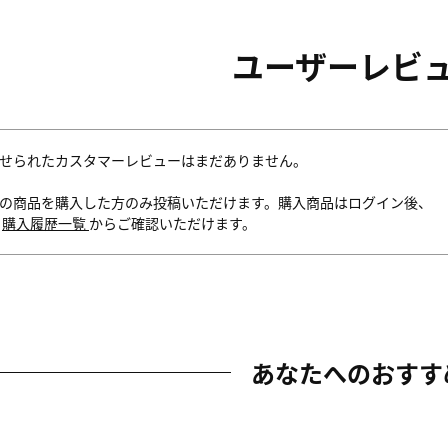
ユーザーレビ
せられたカスタマーレビューはまだありません。
の商品を購入した方のみ投稿いただけます。購入商品はログイン後、
内
購入履歴一覧
からご確認いただけます。
あなたへのおすす