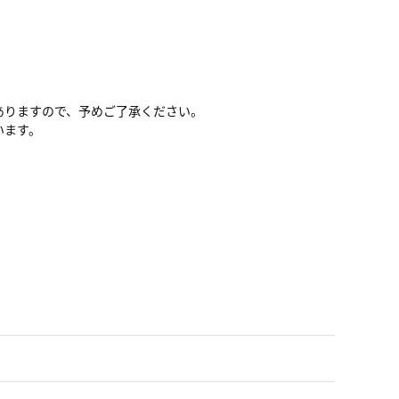
ありますので、予めご了承ください。
います。