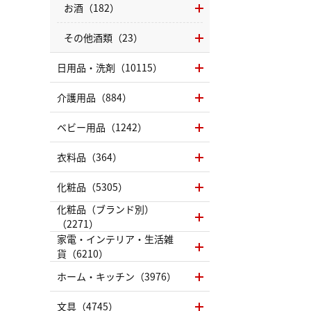
お酒（182）
その他酒類（23）
日用品・洗剤（10115）
介護用品（884）
ベビー用品（1242）
衣料品（364）
化粧品（5305）
化粧品（ブランド別）
（2271）
家電・インテリア・生活雑
貨（6210）
ホーム・キッチン（3976）
文具（4745）