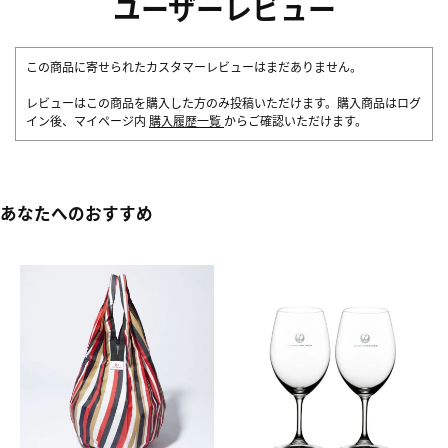
ユーザーレビュー
この商品に寄せられたカスタマーレビューはまだありません。
レビューはこの商品を購入した方のみ投稿いただけます。購入商品はログ
イン後、マイページ内
購入履歴一覧
からご確認いただけます。
あなたへのおすすめ