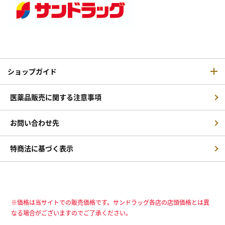
ショップガイド
医薬品販売に関する注意事項
お問い合わせ先
特商法に基づく表示
※価格は当サイトでの販売価格です。サンドラッグ各店の店頭価格とは異
なる場合がございますのでご了承ください。