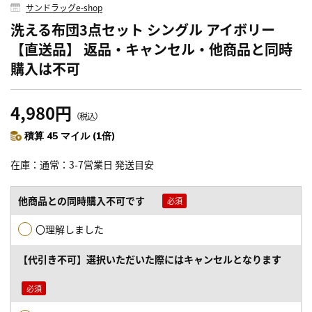
サンドラッグe-shop
洗える布団3点セット シングル アイボリー
【直送品】 返品・キャンセル・他商品と同時
購入は不可
4,980円
（税込）
積算 45 マイル (1倍)
在庫
通常：3-7営業日 発送目安
他商品との同時購入不可です
〇理解しました
【代引き不可】選択いただいた際にはキャンセルとなります