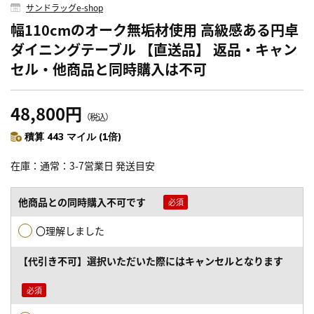
サンドラッグe-shop
幅110cmのオーク無垢材使用 高級感ある円卓
ダイニングテーブル 【直送品】 返品・キャン
セル・他商品と同時購入は不可
48,800円
（税込）
積算 443 マイル (1倍)
在庫
通常：3-7営業日 発送目安
他商品との同時購入不可です
〇理解しました
【代引き不可】選択いただいた際にはキャンセルとなります