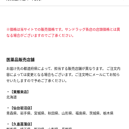
※価格は当サイトでの販売価格です。サンドラッグ各店の店頭価格とは異
なる場合がございますのでご了承ください。
医薬品販売店舗
お届け先の都道府県によって、担当する販売店舗が異なります。 ご注文内
容によっては変更となる場合もございます。ご注文時にメールにてお知ら
せいたしますので予めご了承ください。
【東雁来店】
北海道
【仙台岩沼店】
青森県、岩手県、宮城県、秋田県、山形県、福島県、茨城県、栃木県
【久喜菖蒲店】