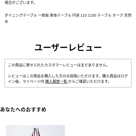
場合がございます。
ダイニングテーブル 一枚板 単体テーブル 円卓 110 1100 テーブル オーク 天然
木
ユーザーレビュー
この商品に寄せられたカスタマーレビューはまだありません。
レビューはこの商品を購入した方のみ投稿いただけます。購入商品はログ
イン後、マイページ内
購入履歴一覧
からご確認いただけます。
あなたへのおすすめ