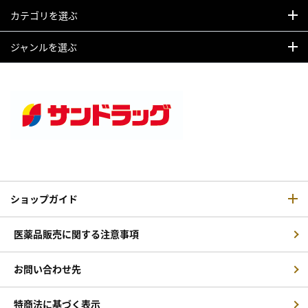
カテゴリを選ぶ
ジャンルを選ぶ
ショップガイド
医薬品販売に関する注意事項
お問い合わせ先
特商法に基づく表示