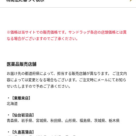
※価格は当サイトでの販売価格です。サンドラッグ各店の店頭価格とは異
なる場合がございますのでご了承ください。
医薬品販売店舗
お届け先の都道府県によって、担当する販売店舗が異なります。 ご注文内
容によっては変更となる場合もございます。ご注文時にメールにてお知ら
せいたしますので予めご了承ください。
【東雁来店】
北海道
【仙台岩沼店】
青森県、岩手県、宮城県、秋田県、山形県、福島県、茨城県、栃木県
【久喜菖蒲店】