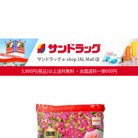
3,980円(税込)以上送料無料 ・全国送料一律600円