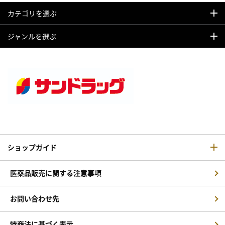
カテゴリを選ぶ
ジャンルを選ぶ
ショップガイド
医薬品販売に関する注意事項
お問い合わせ先
特商法に基づく表示