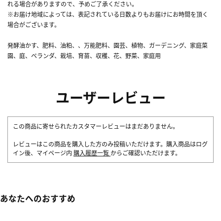
れる場合がありますので、予めご了承ください。
※お届け地域によっては、表記されている日数よりもお届けにお時間を頂く
場合がございます。
発酵油かす、肥料、油粕、、万能肥料、園芸、植物、ガーデニング、家庭菜
園、庭、ベランダ、栽培、育苗、収穫、花、野菜、家庭用
ユーザーレビュー
この商品に寄せられたカスタマーレビューはまだありません。
レビューはこの商品を購入した方のみ投稿いただけます。購入商品はログ
イン後、マイページ内
購入履歴一覧
からご確認いただけます。
あなたへのおすすめ