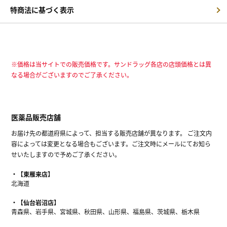
特商法に基づく表示
※価格は当サイトでの販売価格です。サンドラッグ各店の店頭価格とは異
なる場合がございますのでご了承ください。
医薬品販売店舗
お届け先の都道府県によって、担当する販売店舗が異なります。 ご注文内
容によっては変更となる場合もございます。ご注文時にメールにてお知ら
せいたしますので予めご了承ください。
【東雁来店】
北海道
【仙台岩沼店】
青森県、岩手県、宮城県、秋田県、山形県、福島県、茨城県、栃木県