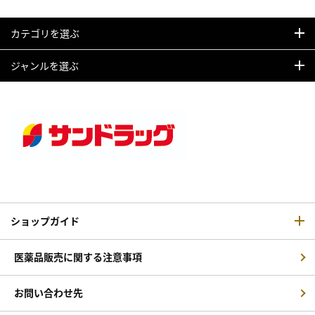
カテゴリを選ぶ
ジャンルを選ぶ
ショップガイド
医薬品販売に関する注意事項
お問い合わせ先