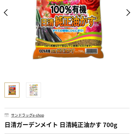
サンドラッグe-shop
日清ガーデンメイト 日清純正油かす 700g