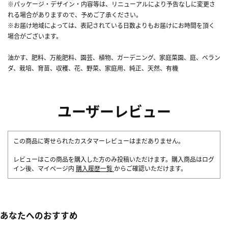
※パッケージ・デザイン・内容等は、リニューアルにより予告なしに変更さ
れる場合がありますので、予めご了承ください。
※お届け地域によっては、表記されている日数よりもお届けにお時間を頂く
場合がございます。
油かす、肥料、万能肥料、園芸、植物、ガーデニング、家庭菜園、庭、ベラン
ダ、栽培、育苗、収穫、花、野菜、家庭用、純正、天然、有機
ユーザーレビュー
この商品に寄せられたカスタマーレビューはまだありません。
レビューはこの商品を購入した方のみ投稿いただけます。購入商品はログ
イン後、マイページ内
購入履歴一覧
からご確認いただけます。
あなたへのおすすめ