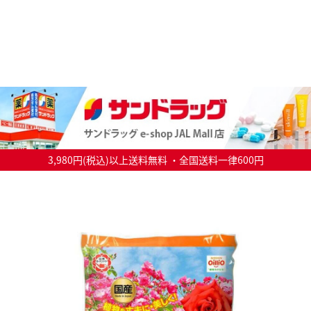
3,980円(税込)以上送料無料 ・全国送料一律600円