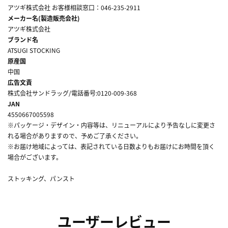
アツギ株式会社 お客様相談窓口：046-235-2911
メーカー名(製造販売会社)
アツギ株式会社
ブランド名
ATSUGI STOCKING
原産国
中国
広告文責
株式会社サンドラッグ/電話番号:0120-009-368
JAN
4550667005598
※パッケージ・デザイン・内容等は、リニューアルにより予告なしに変更さ
れる場合がありますので、予めご了承ください。
※お届け地域によっては、表記されている日数よりもお届けにお時間を頂く
場合がございます。
ストッキング、パンスト
ユーザーレビュー