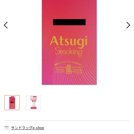
サンドラッグe-shop