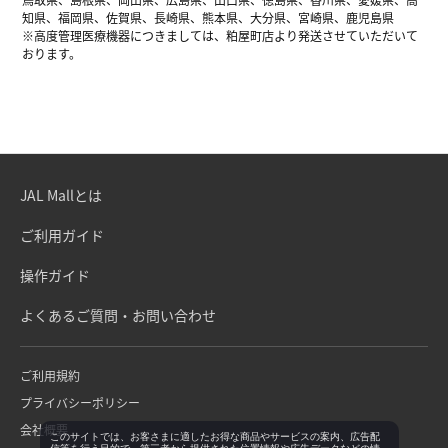
知県、福岡県、佐賀県、長崎県、熊本県、大分県、宮崎県、鹿児島県
※高度管理医療機器につきましては、粕屋町店より発送させていただいて
おります。
JAL Mallとは
ご利用ガイド
操作ガイド
よくあるご質問・お問い合わせ
ご利用規約
プライバシーポリシー
会社概要
このサイトでは、お客さまに適したお得な商品やサービスの案内、広告配