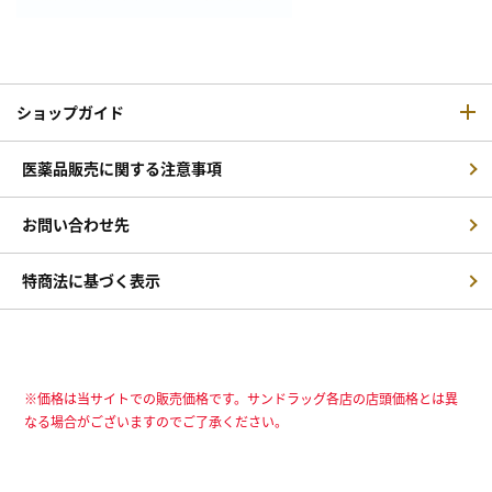
ショップガイド
医薬品販売に関する注意事項
お問い合わせ先
特商法に基づく表示
※価格は当サイトでの販売価格です。サンドラッグ各店の店頭価格とは異
なる場合がございますのでご了承ください。