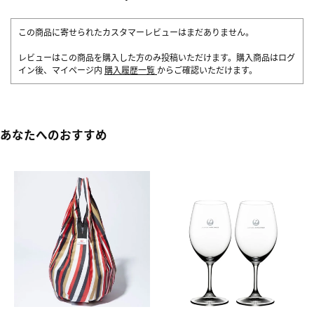
この商品に寄せられたカスタマーレビューはまだありません。
レビューはこの商品を購入した方のみ投稿いただけます。購入商品はログ
イン後、マイページ内
購入履歴一覧
からご確認いただけます。
あなたへのおすすめ