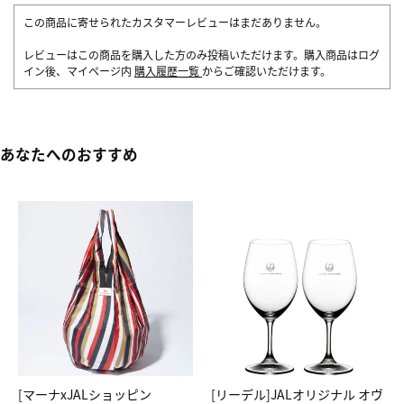
この商品に寄せられたカスタマーレビューはまだありません。
レビューはこの商品を購入した方のみ投稿いただけます。購入商品はログ
イン後、マイページ内
購入履歴一覧
からご確認いただけます。
あなたへのおすすめ
[マーナxJALショッピン
[リーデル]JALオリジナル オヴ