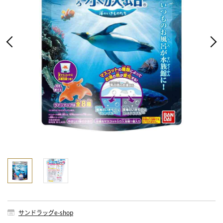
サンドラッグe-shop