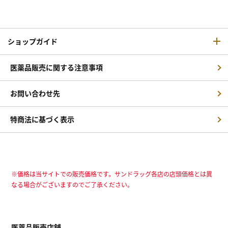
ショップガイド
医薬品販売に関する注意事項
お問い合わせ先
特商法に基づく表示
※価格は当サイトでの販売価格です。サンドラッグ各店の店頭価格とは異
なる場合がございますのでご了承ください。
医薬品販売店舗