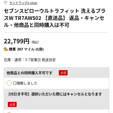
サンドラッグe-shop
セブンスピローウルトラフィット 洗えるプラ
スW TR7AWS02 【直送品】 返品・キャンセ
ル・他商品と同時購入は不可
22,799円
（税込）
積算 207 マイル (1倍)
在庫
通常：3-7営業日 発送目安
他商品との同時購入不可です
〇理解しました
【代引き不可】選択いただいた際にはキャンセルとなります