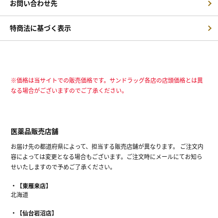
お問い合わせ先
特商法に基づく表示
※価格は当サイトでの販売価格です。サンドラッグ各店の店頭価格とは異
なる場合がございますのでご了承ください。
医薬品販売店舗
お届け先の都道府県によって、担当する販売店舗が異なります。 ご注文内
容によっては変更となる場合もございます。ご注文時にメールにてお知ら
せいたしますので予めご了承ください。
【東雁来店】
北海道
【仙台岩沼店】