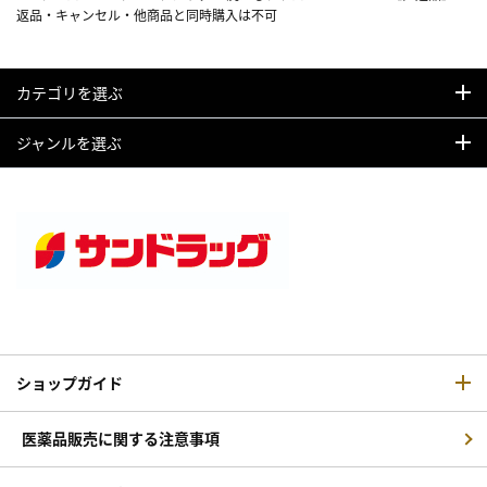
返品・キャンセル・他商品と同時購入は不可
カテゴリを選ぶ
ジャンルを選ぶ
ショップガイド
医薬品販売に関する注意事項