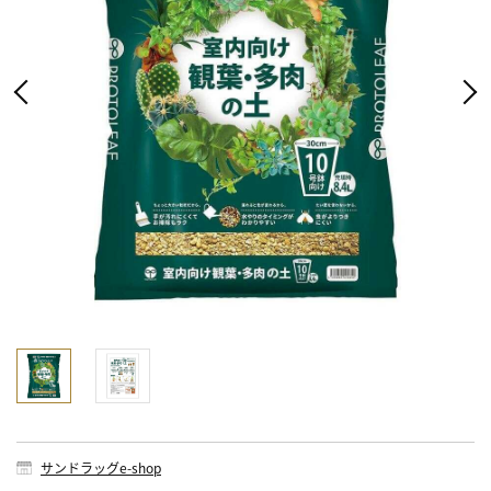
サンドラッグe-shop