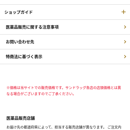
ショップガイド
医薬品販売に関する注意事項
お問い合わせ先
特商法に基づく表示
※価格は当サイトでの販売価格です。サンドラッグ各店の店頭価格とは異
なる場合がございますのでご了承ください。
医薬品販売店舗
お届け先の都道府県によって、担当する販売店舗が異なります。 ご注文内