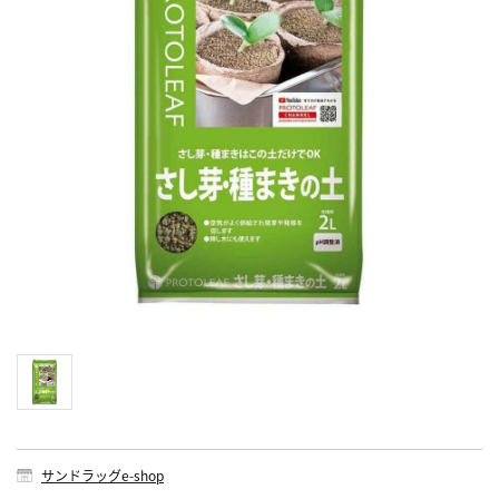
サンドラッグe-shop