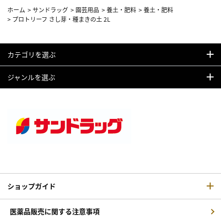
ホーム
>
サンドラッグ
>
園芸用品
>
養土・肥料
>
養土・肥料
>
プロトリーフ さし芽・種まきの土 2L
カテゴリを選ぶ
ジャンルを選ぶ
ショップガイド
医薬品販売に関する注意事項