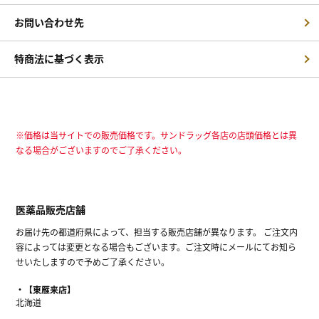
お問い合わせ先
特商法に基づく表示
※価格は当サイトでの販売価格です。サンドラッグ各店の店頭価格とは異
なる場合がございますのでご了承ください。
医薬品販売店舗
お届け先の都道府県によって、担当する販売店舗が異なります。 ご注文内
容によっては変更となる場合もございます。ご注文時にメールにてお知ら
せいたしますので予めご了承ください。
【東雁来店】
北海道