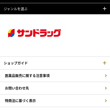
ジャンルを選ぶ
ショップガイド
医薬品販売に関する注意事項
お問い合わせ先
特商法に基づく表示