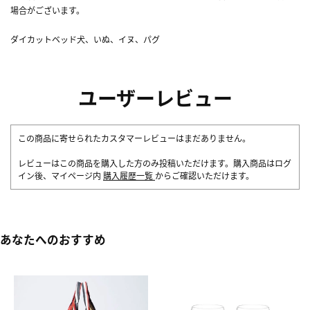
場合がございます。
ダイカットベッド犬、いぬ、イヌ、パグ
ユーザーレビュー
この商品に寄せられたカスタマーレビューはまだありません。
レビューはこの商品を購入した方のみ投稿いただけます。購入商品はログ
イン後、マイページ内
購入履歴一覧
からご確認いただけます。
あなたへのおすすめ