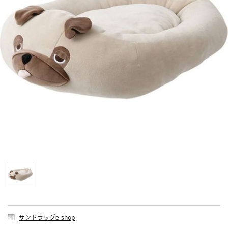
サンドラッグe-shop