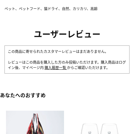
ペット、ペットフード、猫ドライ、自然、カリカリ、高齢
ユーザーレビュー
この商品に寄せられたカスタマーレビューはまだありません。
レビューはこの商品を購入した方のみ投稿いただけます。購入商品はログ
イン後、マイページ内
購入履歴一覧
からご確認いただけます。
あなたへのおすすめ