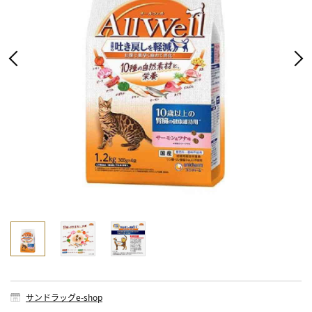
サンドラッグe-shop