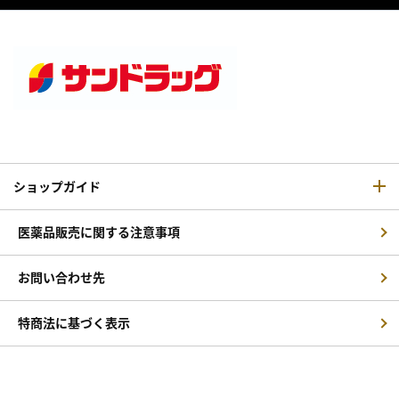
ショップガイド
医薬品販売に関する注意事項
お問い合わせ先
特商法に基づく表示