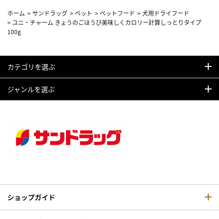
ホーム
>
サンドラッグ
>
ペット
>
ペットフード
>
犬用ドライフード
>
ユニ・チャーム きょうのごほうび美味しくカロリー計算しっとりタイプ
100g
カテゴリを選ぶ
ジャンルを選ぶ
ショップガイド