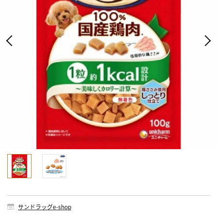
サンドラッグe-shop