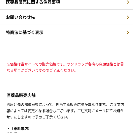
医薬品販売に関する注意事項
お問い合わせ先
特商法に基づく表示
※価格は当サイトでの販売価格です。サンドラッグ各店の店頭価格とは異
なる場合がございますのでご了承ください。
医薬品販売店舗
お届け先の都道府県によって、担当する販売店舗が異なります。 ご注文内
容によっては変更となる場合もございます。ご注文時にメールにてお知ら
せいたしますので予めご了承ください。
【東雁来店】