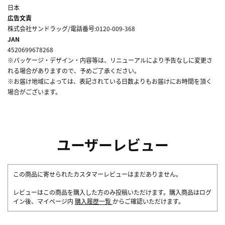
日本
広告文責
株式会社サンドラッグ/電話番号:0120-009-368
JAN
4520699678268
※パッケージ・デザイン・内容等は、リニューアルにより予告なしに変更さ
れる場合がありますので、予めご了承ください。
※お届け地域によっては、表記されている日数よりもお届けにお時間を頂く
場合がございます。
ユーザーレビュー
この商品に寄せられたカスタマーレビューはまだありません。
レビューはこの商品を購入した方のみ投稿いただけます。購入商品はログ
イン後、マイページ内
購入履歴一覧
からご確認いただけます。