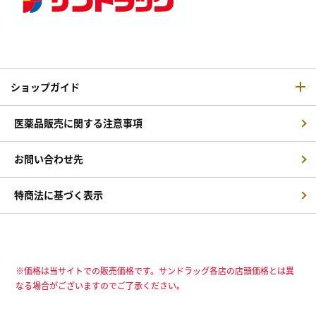
ショップガイド
医薬品販売に関する注意事項
お問い合わせ先
特商法に基づく表示
※価格は当サイトでの販売価格です。サンドラッグ各店の店頭価格とは異
なる場合がございますのでご了承ください。