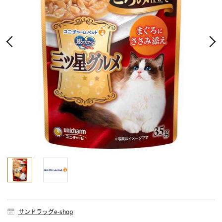
サンドラッグe-shop