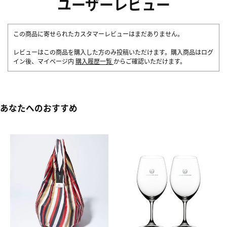
ユーザーレビュー
この商品に寄せられたカスタマーレビューはまだありません。
レビューはこの商品を購入した方のみ投稿いただけます。購入商品はログ
イン後、マイページ内
購入履歴一覧
からご確認いただけます。
あなたへのおすすめ