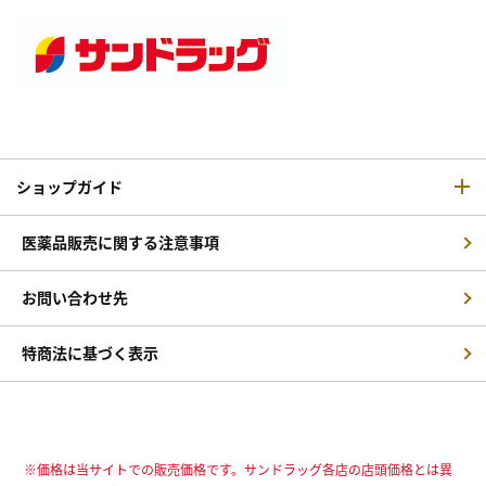
ショップガイド
医薬品販売に関する注意事項
お問い合わせ先
特商法に基づく表示
※価格は当サイトでの販売価格です。サンドラッグ各店の店頭価格とは異