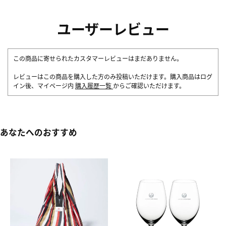
ユーザーレビュー
この商品に寄せられたカスタマーレビューはまだありません。
レビューはこの商品を購入した方のみ投稿いただけます。購入商品はログ
イン後、マイページ内
購入履歴一覧
からご確認いただけます。
あなたへのおすすめ