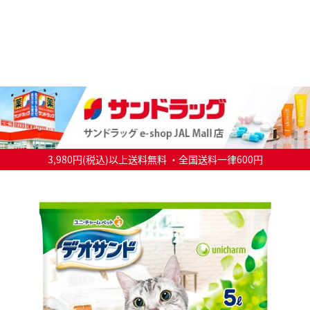
3,980円(税込)以上送料無料 ・全国送料一律600円