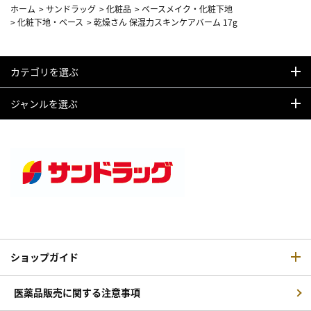
ホーム
>
サンドラッグ
>
化粧品
>
ベースメイク・化粧下地
>
化粧下地・ベース
>
乾燥さん 保湿力スキンケアバーム 17g
カテゴリを選ぶ
ジャンルを選ぶ
ショップガイド
医薬品販売に関する注意事項