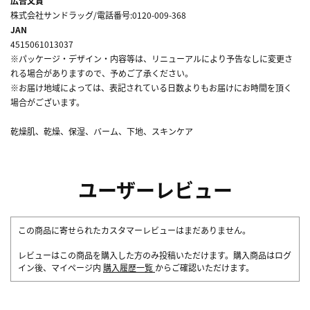
広告文責
株式会社サンドラッグ/電話番号:0120-009-368
JAN
4515061013037
※パッケージ・デザイン・内容等は、リニューアルにより予告なしに変更さ
れる場合がありますので、予めご了承ください。
※お届け地域によっては、表記されている日数よりもお届けにお時間を頂く
場合がございます。
乾燥肌、乾燥、保湿、バーム、下地、スキンケア
ユーザーレビュー
この商品に寄せられたカスタマーレビューはまだありません。
レビューはこの商品を購入した方のみ投稿いただけます。購入商品はログ
イン後、マイページ内
購入履歴一覧
からご確認いただけます。