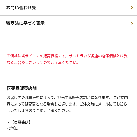
お問い合わせ先
特商法に基づく表示
※価格は当サイトでの販売価格です。サンドラッグ各店の店頭価格とは異
なる場合がございますのでご了承ください。
医薬品販売店舗
お届け先の都道府県によって、担当する販売店舗が異なります。 ご注文内
容によっては変更となる場合もございます。ご注文時にメールにてお知ら
せいたしますので予めご了承ください。
【東雁来店】
北海道