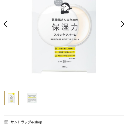
サンドラッグe-shop