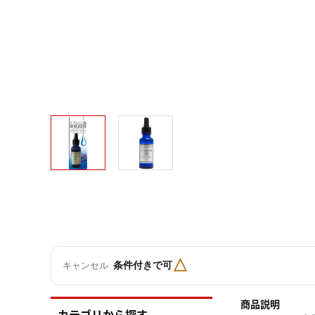
△
条件付きで可
キャンセル
商品説明
カテゴリから探す