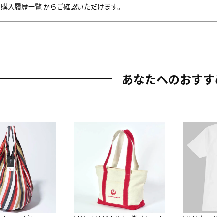
内
購入履歴一覧
からご確認いただけます。
あなたへのおすす