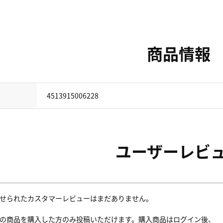
商品情報
4513915006228
ユーザーレビ
せられたカスタマーレビューはまだありません。
の商品を購入した方のみ投稿いただけます。購入商品はログイン後、