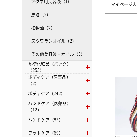
アクネ用美容液（1）
マイページ
馬油（2）
植物油（2）
スクワランオイル（2）
その他美容液・オイル（5）
基礎化粧品（パック）
（255）
ボディケア（医薬品）
（2）
ボディケア（242）
ハンドケア（医薬品）
（12）
ハンドケア（83）
フットケア（69）