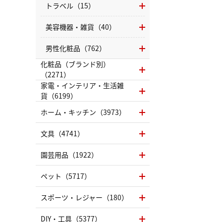
トラベル（15）
美容機器・雑貨（40）
男性化粧品（762）
化粧品（ブランド別）
（2271）
家電・インテリア・生活雑
貨（6199）
ホーム・キッチン（3973）
文具（4741）
園芸用品（1922）
ペット（5717）
スポーツ・レジャー（180）
DIY・工具（5377）