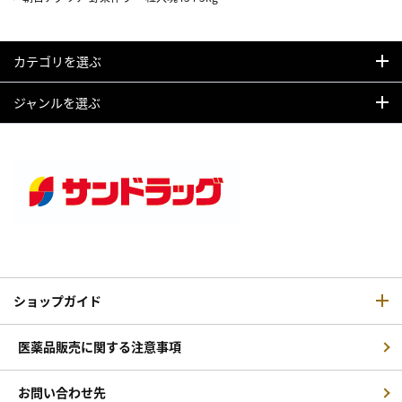
カテゴリを選ぶ
ジャンルを選ぶ
ショップガイド
医薬品販売に関する注意事項
お問い合わせ先