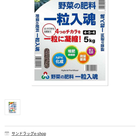
サンドラッグe-shop