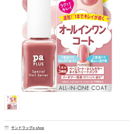
サンドラッグe-shop