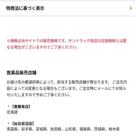
特商法に基づく表示
※価格は当サイトでの販売価格です。サンドラッグ各店の店頭価格とは異
なる場合がございますのでご了承ください。
医薬品販売店舗
お届け先の都道府県によって、担当する販売店舗が異なります。 ご注文内
容によっては変更となる場合もございます。ご注文時にメールにてお知ら
せいたしますので予めご了承ください。
【東雁来店】
北海道
【仙台岩沼店】
青森県、岩手県、宮城県、秋田県、山形県、福島県、茨城県、栃木県