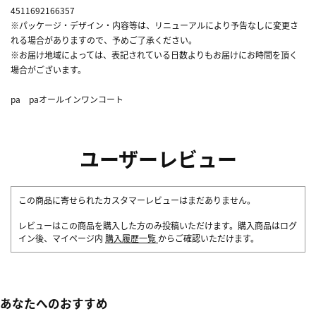
4511692166357
※パッケージ・デザイン・内容等は、リニューアルにより予告なしに変更さ
れる場合がありますので、予めご了承ください。
※お届け地域によっては、表記されている日数よりもお届けにお時間を頂く
場合がございます。
pa paオールインワンコート
ユーザーレビュー
この商品に寄せられたカスタマーレビューはまだありません。
レビューはこの商品を購入した方のみ投稿いただけます。購入商品はログ
イン後、マイページ内
購入履歴一覧
からご確認いただけます。
あなたへのおすすめ