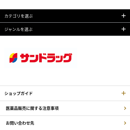
カテゴリを選ぶ
ジャンルを選ぶ
ショップガイド
医薬品販売に関する注意事項
お問い合わせ先