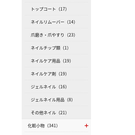
トップコート（17）
ネイルリムーバー（14）
爪磨き・爪やすり（23）
ネイルチップ類（1）
ネイルケア用品（19）
ネイルケア剤（19）
ジェルネイル（16）
ジェルネイル用品（8）
その他ネイル（21）
化粧小物（341）