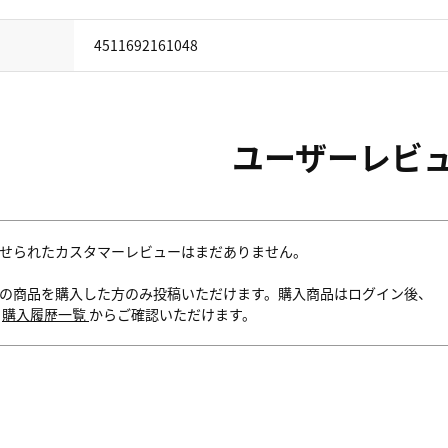
4511692161048
ユーザーレビ
せられたカスタマーレビューはまだありません。
の商品を購入した方のみ投稿いただけます。購入商品はログイン後、
内
購入履歴一覧
からご確認いただけます。