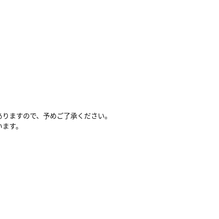
ありますので、予めご了承ください。
います。