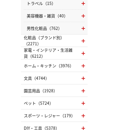
トラベル（15）
美容機器・雑貨（40）
男性化粧品（762）
化粧品（ブランド別）
（2271）
家電・インテリア・生活雑
貨（6212）
ホーム・キッチン（3976）
文具（4744）
園芸用品（1928）
ペット（5724）
スポーツ・レジャー（179）
DIY・工具（5378）