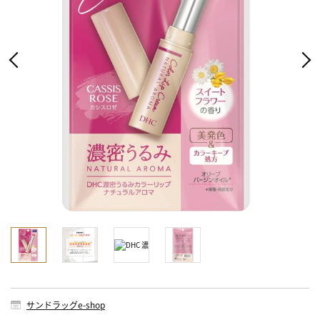
サンドラッグe-shop