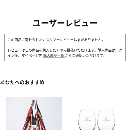
ユーザーレビュー
この商品に寄せられたカスタマーレビューはまだありません。
レビューはこの商品を購入した方のみ投稿いただけます。購入商品はログ
イン後、マイページ内
購入履歴一覧
からご確認いただけます。
あなたへのおすすめ