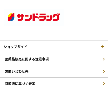
ショップガイド
医薬品販売に関する注意事項
お問い合わせ先
特商法に基づく表示