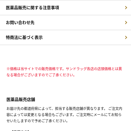
医薬品販売に関する注意事項
お問い合わせ先
特商法に基づく表示
※価格は当サイトでの販売価格です。サンドラッグ各店の店頭価格とは異
なる場合がございますのでご了承ください。
医薬品販売店舗
お届け先の都道府県によって、担当する販売店舗が異なります。 ご注文内
容によっては変更となる場合もございます。ご注文時にメールにてお知ら
せいたしますので予めご了承ください。