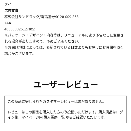
タイ
広告文責
株式会社サンドラッグ/電話番号:0120-009-368
JAN
4056800251278x2
※パッケージ・デザイン・内容等は、リニューアルにより予告なしに変更さ
れる場合がありますので、予めご了承ください。
※お届け地域によっては、表記されている日数よりもお届けにお時間を頂く
場合がございます。
ユーザーレビュー
この商品に寄せられたカスタマーレビューはまだありません。
レビューはこの商品を購入した方のみ投稿いただけます。購入商品はログ
イン後、マイページ内
購入履歴一覧
からご確認いただけます。