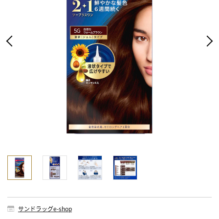
サンドラッグe-shop