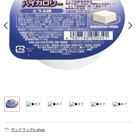
サンドラッグe-shop