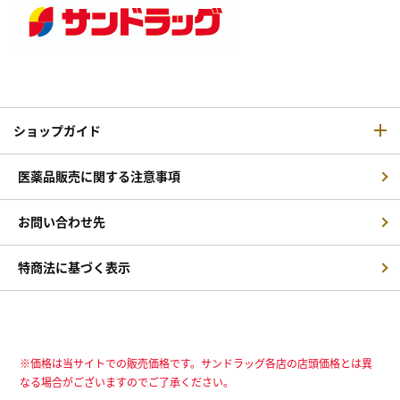
ショップガイド
医薬品販売に関する注意事項
お問い合わせ先
特商法に基づく表示
※価格は当サイトでの販売価格です。サンドラッグ各店の店頭価格とは異
なる場合がございますのでご了承ください。