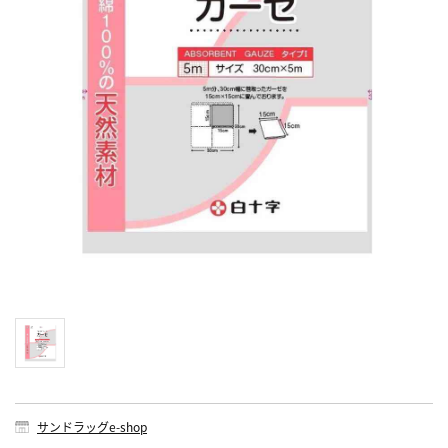
サンドラッグe-shop