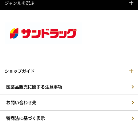
ジャンルを選ぶ
ショップガイド
医薬品販売に関する注意事項
お問い合わせ先
特商法に基づく表示