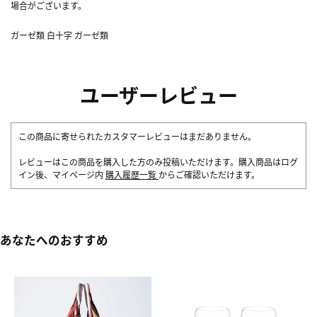
場合がございます。
ガーゼ類 白十字 ガーゼ類
ユーザーレビュー
この商品に寄せられたカスタマーレビューはまだありません。
レビューはこの商品を購入した方のみ投稿いただけます。購入商品はログ
イン後、マイページ内
購入履歴一覧
からご確認いただけます。
あなたへのおすすめ