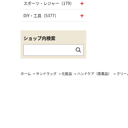
スポーツ・レジャー（179）
DIY・工具（5377）
ショップ内検索
ホーム
>
サンドラッグ
>
化粧品
>
ハンドケア（医薬品）
>
クリー