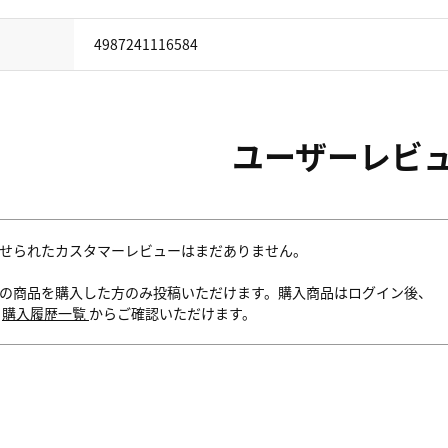
4987241116584
ユーザーレビ
せられたカスタマーレビューはまだありません。
の商品を購入した方のみ投稿いただけます。購入商品はログイン後、
内
購入履歴一覧
からご確認いただけます。