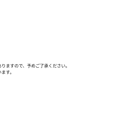
ありますので、予めご了承ください。
います。