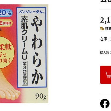
2,
積算
在庫
購入数