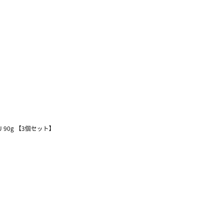
90g 【3個セット】