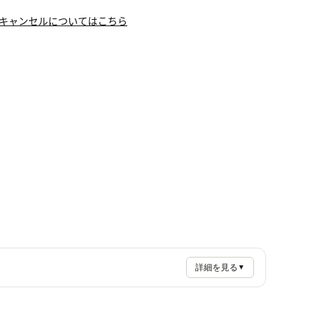
キャンセルについてはこちら
詳細を見る
▼