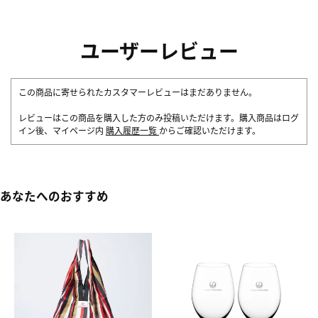
ユーザーレビュー
この商品に寄せられたカスタマーレビューはまだありません。
レビューはこの商品を購入した方のみ投稿いただけます。購入商品はログ
イン後、マイページ内
購入履歴一覧
からご確認いただけます。
あなたへのおすすめ