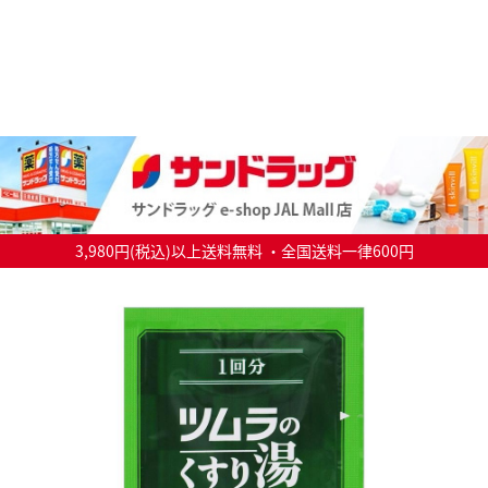
3,980円(税込)以上送料無料 ・全国送料一律600円