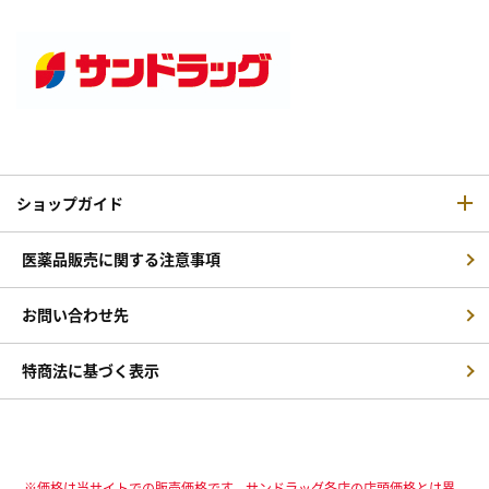
ショップガイド
医薬品販売に関する注意事項
お問い合わせ先
特商法に基づく表示
※価格は当サイトでの販売価格です。サンドラッグ各店の店頭価格とは異