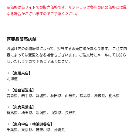
※価格は当サイトでの販売価格です。サンドラッグ各店の店頭価格とは異
なる場合がございますのでご了承ください。
医薬品販売店舗
お届け先の都道府県によって、担当する販売店舗が異なります。 ご注文内
容によっては変更となる場合もございます。ご注文時にメールにてお知ら
せいたしますので予めご了承ください。
【東雁来店】
北海道
【仙台岩沼店】
青森県、岩手県、宮城県、秋田県、山形県、福島県、茨城県、栃木県
【久喜菖蒲店】
群馬県、埼玉県、新潟県、山梨県、長野県
【東府中店・横浜瀬谷店】
千葉県、東京都、神奈川県、沖縄県