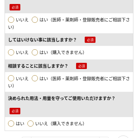
いいえ
はい（医師・薬剤師・登録販売者にご相談下さ
い）
してはいけない事に該当しますか？
いいえ
はい（購入できません）
相談することに該当しますか？
いいえ
はい（医師・薬剤師・登録販売者にご相談下さ
い）
決められた用法・用量を守ってご使用いただけますか？
はい
いいえ（購入できません）