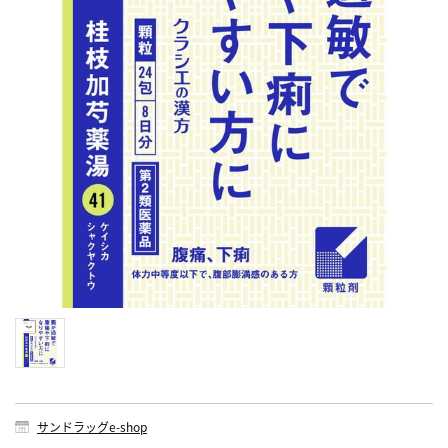
サンドラッグe-shop