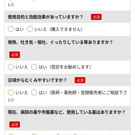
い）
使用目的と効能効果があっていますか？
はい
いいえ（購入できません）
発熱、吐き気・嘔吐、ぐったりしている等ありますか？
いいえ
はい（受診をお勧めします）
日頃からむくみやすいですか？
いいえ
はい（医師・薬剤師・登録販売者にご相談下さ
い）
現在、病院の薬や市販薬など、使用している薬はありますか？