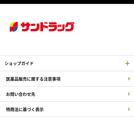
ショップガイド
医薬品販売に関する注意事項
お問い合わせ先
特商法に基づく表示