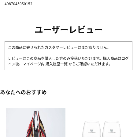
4987045050152
ユーザーレビュー
この商品に寄せられたカスタマーレビューはまだありません。
レビューはこの商品を購入した方のみ投稿いただけます。購入商品はログ
イン後、マイページ内
購入履歴一覧
からご確認いただけます。
あなたへのおすすめ