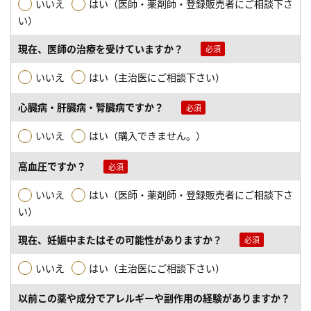
いいえ
はい（医師・薬剤師・登録販売者にご相談下さ
い）
現在、医師の治療を受けていますか？
いいえ
はい（主治医にご相談下さい）
心臓病・肝臓病・腎臓病ですか？
いいえ
はい（購入できません。）
高血圧ですか？
いいえ
はい（医師・薬剤師・登録販売者にご相談下さ
い）
現在、妊娠中またはその可能性がありますか？
いいえ
はい（主治医にご相談下さい）
以前この薬や成分でアレルギーや副作用の経験がありますか？