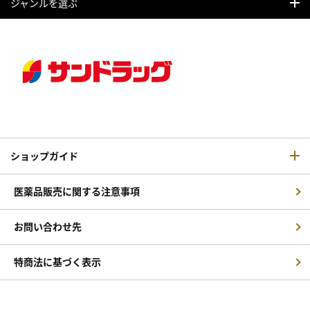
ジャンルを選ぶ
ショップガイド
医薬品販売に関する注意事項
お問い合わせ先
特商法に基づく表示