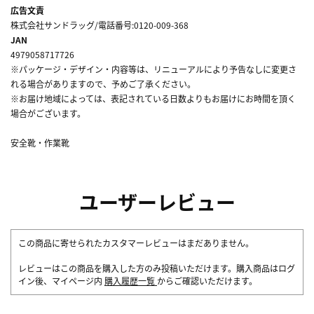
広告文責
株式会社サンドラッグ/電話番号:0120-009-368
JAN
4979058717726
※パッケージ・デザイン・内容等は、リニューアルにより予告なしに変更さ
れる場合がありますので、予めご了承ください。
※お届け地域によっては、表記されている日数よりもお届けにお時間を頂く
場合がございます。
安全靴・作業靴
ユーザーレビュー
この商品に寄せられたカスタマーレビューはまだありません。
レビューはこの商品を購入した方のみ投稿いただけます。購入商品はログ
イン後、マイページ内
購入履歴一覧
からご確認いただけます。