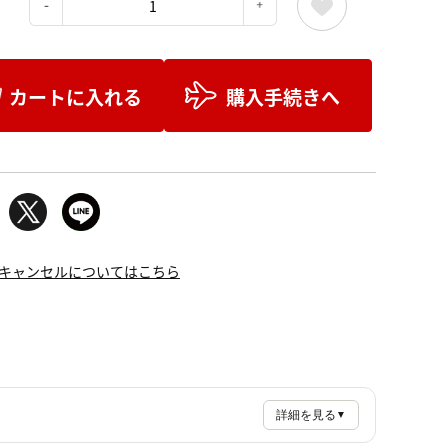
：
カートに入れる
購入手続きへ
キャンセルについてはこちら
詳細を見る
▼