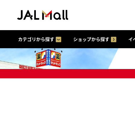
カテゴリから探す
ショップから探す
イ