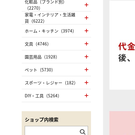
化粧品（ブランド別）
（2270）
家電・インテリア・生活雑
貨（6222）
ホーム・キッチン（3974）
文具（4746）
園芸用品（1928）
ペット（5730）
スポーツ・レジャー（182）
DIY・工具（5264）
ショップ内検索