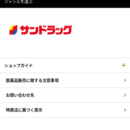
ジャンルを選ぶ
ショップガイド
医薬品販売に関する注意事項
お問い合わせ先
特商法に基づく表示