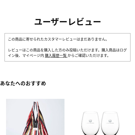
ユーザーレビュー
この商品に寄せられたカスタマーレビューはまだありません。
レビューはこの商品を購入した方のみ投稿いただけます。購入商品はログ
イン後、マイページ内
購入履歴一覧
からご確認いただけます。
あなたへのおすすめ