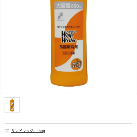
サンドラッグe-shop