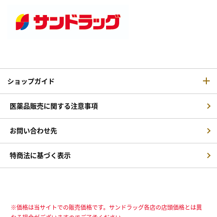
ショップガイド
医薬品販売に関する注意事項
お問い合わせ先
特商法に基づく表示
※価格は当サイトでの販売価格です。サンドラッグ各店の店頭価格とは異