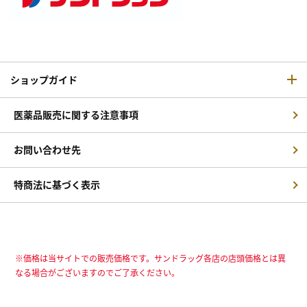
ショップガイド
医薬品販売に関する注意事項
お問い合わせ先
特商法に基づく表示
※価格は当サイトでの販売価格です。サンドラッグ各店の店頭価格とは異
なる場合がございますのでご了承ください。