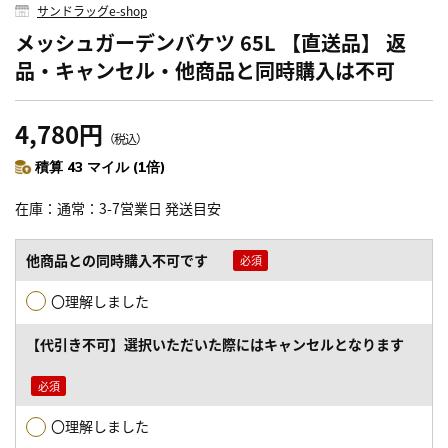
サンドラッグe-shop
メッシュガーデンバケツ 65L 【直送品】 返
品・キャンセル・他商品と同時購入は不可
4,780円
（税込）
積算 43 マイル (1倍)
在庫
通常：3-7営業日 発送目安
他商品との同時購入不可です
〇理解しました
【代引き不可】選択いただいた際にはキャンセルとなります
〇理解しました