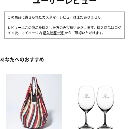
ユーザーレビュー
この商品に寄せられたカスタマーレビューはまだありません。
レビューはこの商品を購入した方のみ投稿いただけます。購入商品はログ
イン後、マイページ内
購入履歴一覧
からご確認いただけます。
あなたへのおすすめ