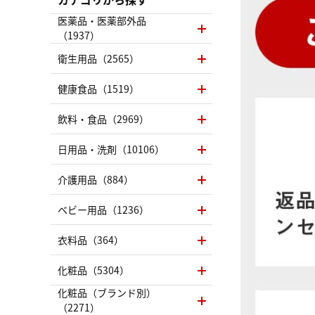
医薬品・医薬部外品
（1937）
衛生用品（2565）
健康食品（1519）
飲料・食品（2969）
日用品・洗剤（10106）
介護用品（884）
ベビー用品（1236）
衣料品（364）
化粧品（5304）
化粧品（ブランド別）
（2271）