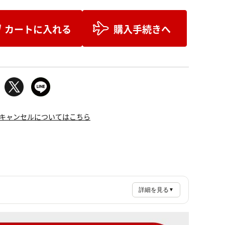
カートに入れる
購入手続きへ
キャンセルについてはこちら
詳細を見る
▼