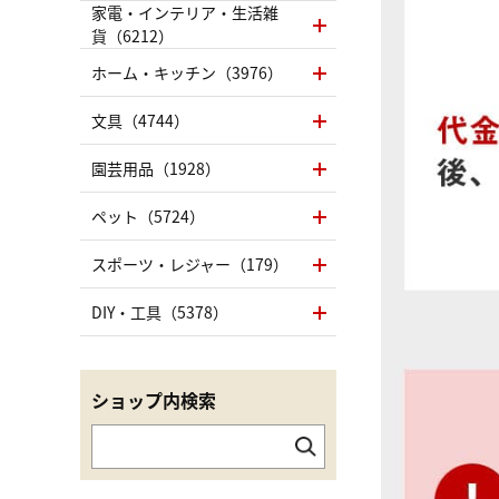
家電・インテリア・生活雑
貨（6212）
ホーム・キッチン（3976）
文具（4744）
園芸用品（1928）
ペット（5724）
スポーツ・レジャー（179）
DIY・工具（5378）
ショップ内検索