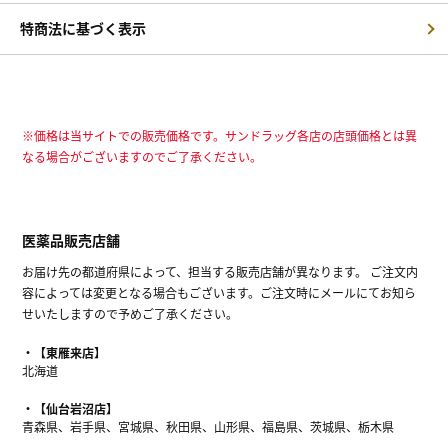
特商法に基づく表示
※価格は当サイトでの販売価格です。サンドラッグ各店の店頭価格とは異
なる場合がございますのでご了承ください。
医薬品販売店舗
お届け先の都道府県によって、担当する販売店舗が異なります。 ご注文内
容によっては変更となる場合もございます。ご注文時にメールにてお知ら
せいたしますので予めご了承ください。
【東雁来店】
北海道
【仙台岩沼店】
青森県、岩手県、宮城県、秋田県、山形県、福島県、茨城県、栃木県